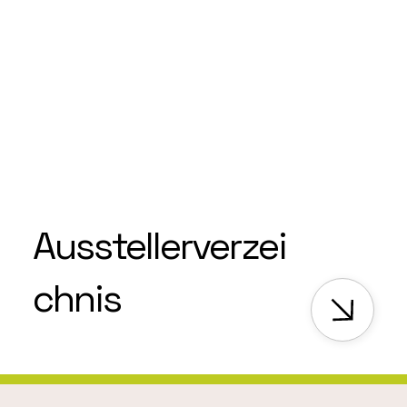
Ausstellerverzei
chnis