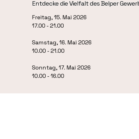
Entdecke die Vielfalt des Belper Gewer
Freitag, 15. Mai 2026
17.00 - 21.00
Samstag, 16. Mai 2026
10.00 - 21.00
Sonntag, 17. Mai 2026
10.00 - 16.00