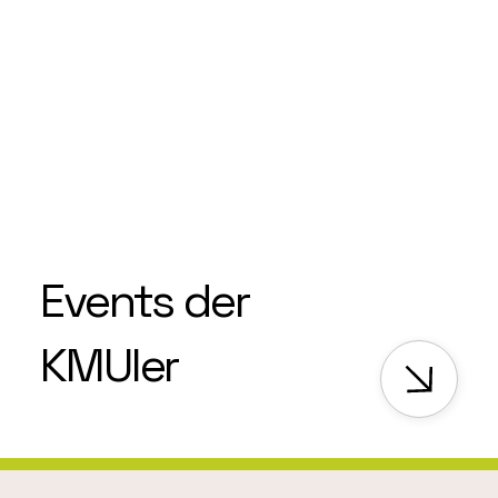
Events der
KMUler