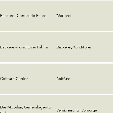
Bäckerei-Confiserie Pesse
Bäckerei
Bäckerei-Konditorei Fahrni
Bäckerei/ Konditorei
Coiffure Curtins
Coiffure
Die Mobiliar, Generalagentur
Versicherung I Vorsorge