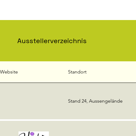
Ausstellerverzeichnis
Website
Standort
Stand 24, Aussengelände