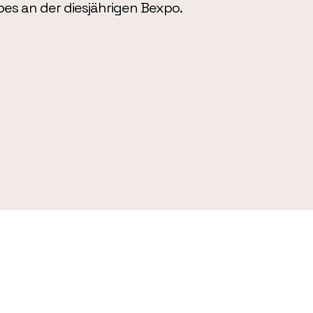
bes an der diesjährigen Bexpo.