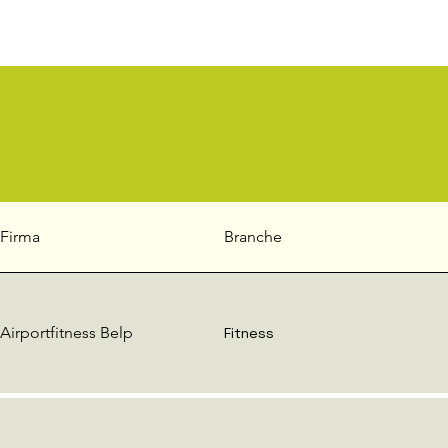
Firma
Branche
Airportfitness Belp
Fitness