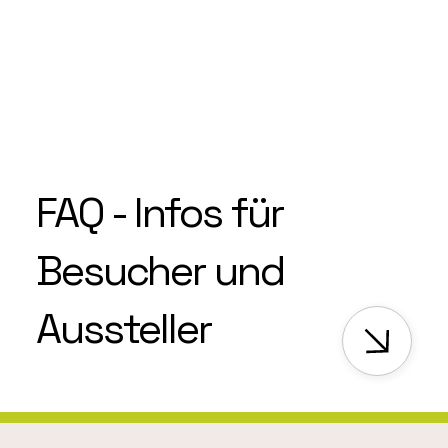
FAQ - Infos für
Besucher und
Aussteller