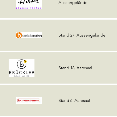
Aussengelände
Stand 27, Aussengelände
Stand 18, Aaresaal
Stand 6, Aaresaal