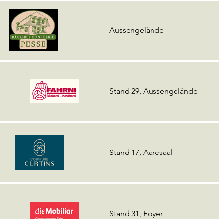
Aussengelände
Stand 29, Aussengelände
Stand 17, Aaresaal
Stand 31, Foyer