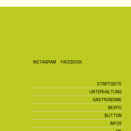
INSTAGRAM
FACEBOOK
STARTSEITE
UNTERHALTUNG
GASTRONOMIE
BEXPO
BUTTON
INFOS