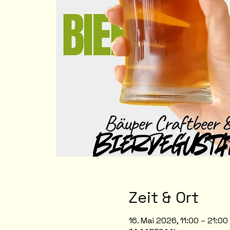
Zeit & Ort
16. Mai 2026, 11:00 – 21:00