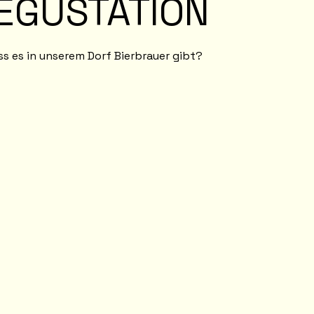
EGUSTATION