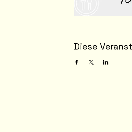
Diese Veranst