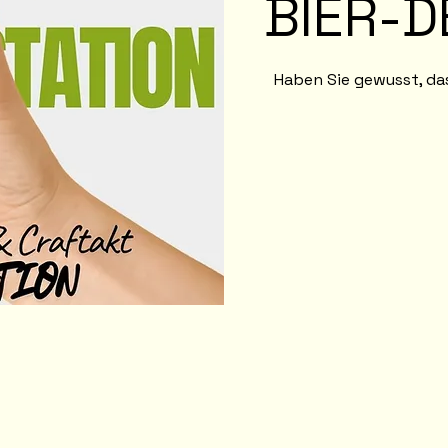
BIER-D