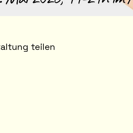
altung teilen