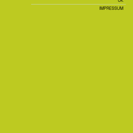
OK
IMPRESSUM