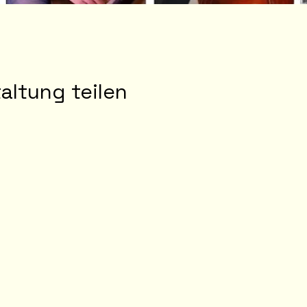
altung teilen