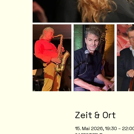
Zeit & Ort
15. Mai 2026, 19:30 – 22:0