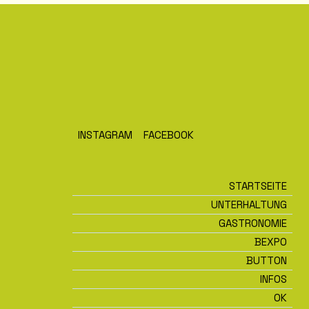
INSTAGRAM
FACEBOOK
STARTSEITE
UNTERHALTUNG
GASTRONOMIE
BEXPO
BUTTON
INFOS
OK