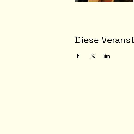
Diese Veranst