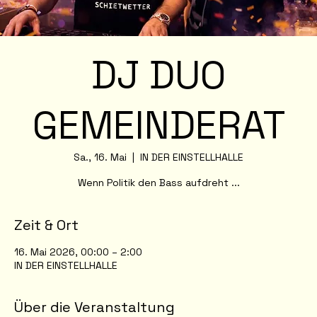
DJ DUO
GEMEINDERAT
Sa., 16. Mai
  |  
IN DER EINSTELLHALLE
Wenn Politik den Bass aufdreht ...
Zeit & Ort
16. Mai 2026, 00:00 – 2:00
IN DER EINSTELLHALLE
Über die Veranstaltung