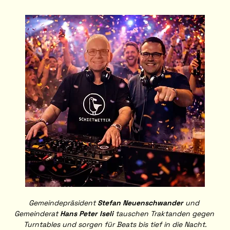
Gemeindepräsident 
Stefan Neuenschwander
 und 
Gemeinderat 
Hans Peter Iseli
 tauschen Traktanden gegen 
Turntables und sorgen für Beats bis tief in die Nacht.