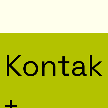
Kontak