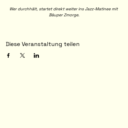
Wer durchhält, startet direkt weiter ins Jazz-Matinee mit 
Bäuper Zmorge.
Diese Veranstaltung teilen