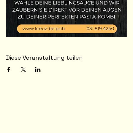
Diese Veranstaltung teilen