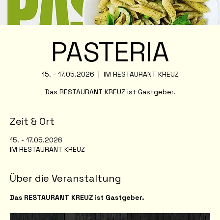
PASTERIA
15. - 17.05.2026
  |  
IM RESTAURANT KREUZ
Das RESTAURANT KREUZ ist Gastgeber.
Zeit & Ort
15. - 17.05.2026
IM RESTAURANT KREUZ
Über die Veranstaltung
Das RESTAURANT KREUZ ist Gastgeber.