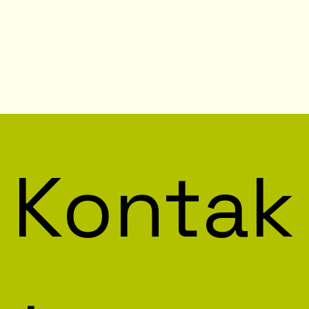
Kontak