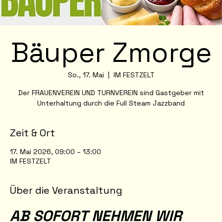
Bäuper Zmorge
So., 17. Mai
  |  
IM FESTZELT
Der FRAUENVEREIN UND TURNVEREIN sind Gastgeber mit
Unterhaltung durch die Full Steam Jazzband
Zeit & Ort
17. Mai 2026, 09:00 – 13:00
IM FESTZELT
Über die Veranstaltung
AB SOFORT NEHMEN WIR 