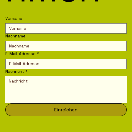
Vorname
Nachname
E-Mail-Adresse
*
Nachricht
*
Einreichen