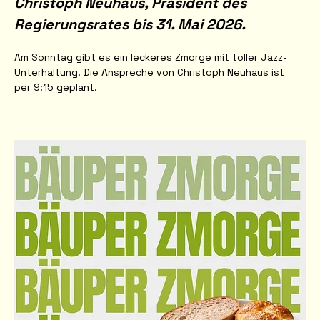
Christoph Neuhaus, Präsident des 
Regierungsrates bis 31. Mai 2026.
Am Sonntag gibt es ein leckeres Zmorge mit toller Jazz-
Unterhaltung. Die Anspreche von Christoph Neuhaus ist 
per 9:15 geplant. 