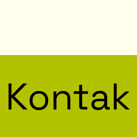
Kontak