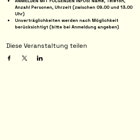
ANMELDEN MIT FOLGENDEN INFOS: Name, Telefon, 
Anzahl Personen, Uhrzeit (zwischen 09.00 und 13.00 
Uhr)
Unverträglichkeiten werden nach Möglichkeit 
berücksichtigt (bitte bei Anmeldung angeben)
Diese Veranstaltung teilen