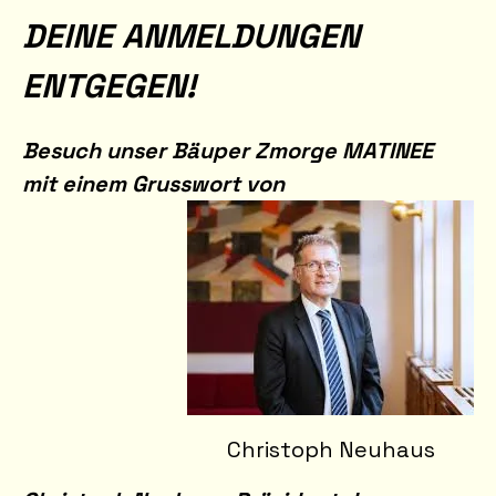
DEINE ANMELDUNGEN 
ENTGEGEN! 
Besuch unser Bäuper Zmorge MATINEE 
mit einem Grusswort von 
Christoph Neuhaus